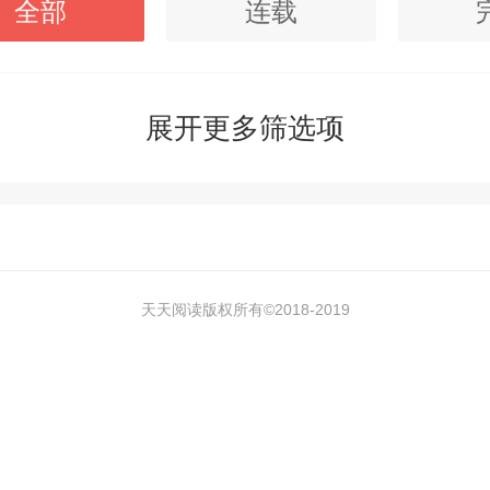
全部
连载
展开更多筛选项
天天阅读版权所有©2018-
2019