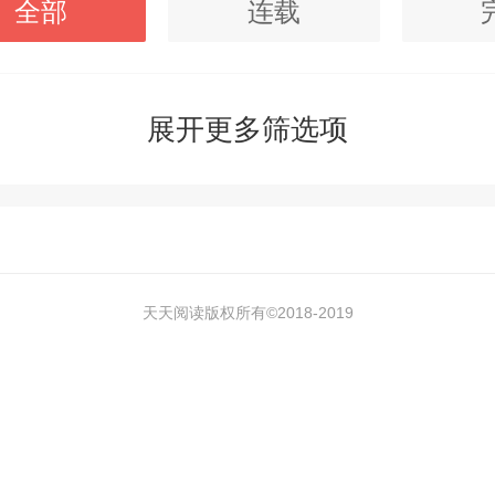
全部
连载
展开更多筛选项
天天阅读版权所有©2018-
2019