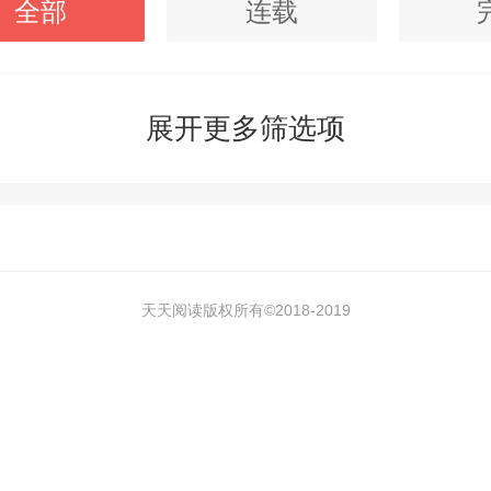
全部
连载
展开更多筛选项
天天阅读版权所有©2018-
2019