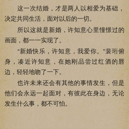
这一次结婚，才是两人以相爱为基础，
决定共同生活，面对以后的一切。
所以这就是新婚，许知意心里憧憬过的
画面，都一一实现了。
“新婚快乐，许知意，我爱你。”裴珩俯
身，凑近许知意，在她刚品尝过红酒的唇
边，轻轻地吻了一下。
也许未来还会有其他的事情发生，但是
他们会永远一起面对，有彼此在身边，无论
发生什么事，都不可怕。