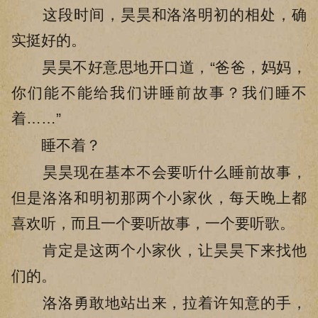
这段时间，昊昊和洛洛明初的相处，确
实挺好的。
昊昊不好意思地开口道，“爸爸，妈妈，
你们能不能给我们讲睡前故事？我们睡不
着……”
睡不着？
昊昊现在基本不会要听什么睡前故事，
但是洛洛和明初那两个小家伙，每天晚上都
喜欢听，而且一个要听故事，一个要听歌。
肯定是这两个小家伙，让昊昊下来找他
们的。
洛洛勇敢地站出来，拉着许知意的手，