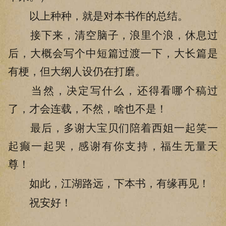
以上种种，就是对本书作的总结。
接下来，清空脑子，浪里个浪，休息过
后，大概会写个中短篇过渡一下，大长篇是
有梗，但大纲人设仍在打磨。
当然，决定写什么，还得看哪个稿过
了，才会连载，不然，啥也不是！
最后，多谢大宝贝们陪着西姐一起笑一
起癫一起哭，感谢有你支持，福生无量天
尊！
如此，江湖路远，下本书，有缘再见！
祝安好！