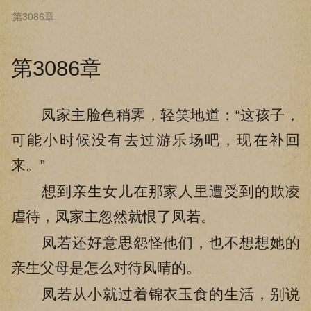
第3086章
下拉阅读上一章
第3086章
凤家主脸色稍霁，轻笑地道：“这孩子，
可能小时候没有去过游乐场吧，现在补回
来。”
想到亲生女儿在那家人里遭受到的欺凌
虐待，凤家主忽然就恨了凤若。
凤若还好意思怨怪他们，也不想想她的
亲生父母是怎么对待凤晴的。
凤若从小就过着锦衣玉食的生活，别说