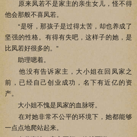
原来凤若不是家主的亲生女儿，怪不得
他会那般不喜凤若。
“是呀，那孩子是过得太苦，却也养成了
坚强的性格。有得有失吧，这样子的她，是
比凤若好很多的。”
助理嗯着。
他没有告诉家主，大小姐在回凤家之
前，已经自己创业成功，名下有近亿的资
产。
大小姐不愧是凤家的血脉呀。
在对她非常不公平的环境下，她都能够
一点点地爬站起来。